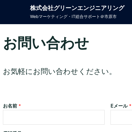
株式会社グリーンエンジニアリング
Webマーケティング・IT総合サポート＠市原市
お問い合わせ
お気軽にお問い合わせください。
お名前
*
Eメール
*