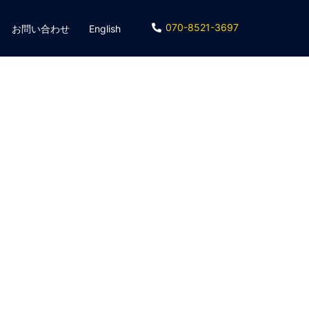
070-8521-3697
お問い合わせ
English