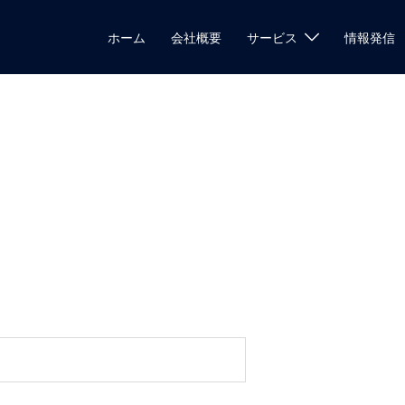
ホーム
会社概要
サービス
情報発信