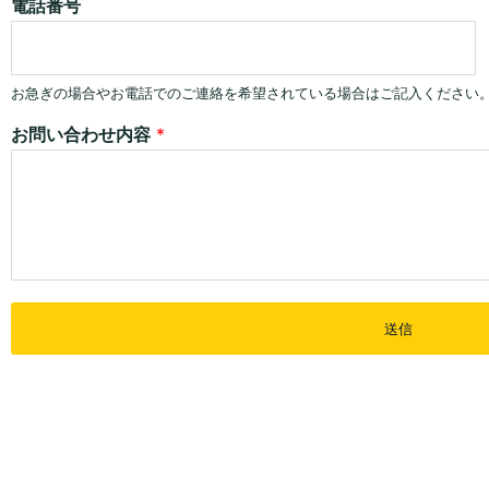
電話番号
お急ぎの場合やお電話でのご連絡を希望されている場合はご記入ください
お問い合わせ内容
*
送信