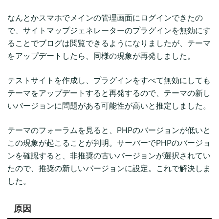
なんとかスマホでメインの管理画面にログインできたの
で、サイトマップジェネレーターのプラグインを無効にす
ることでブログは閲覧できるようになりましたが、テーマ
をアップデートしたら、同様の現象が再発しました。
テストサイトを作成し、プラグインをすべて無効にしても
テーマをアップデートすると再発するので、テーマの新し
いバージョンに問題がある可能性が高いと推定しました。
テーマのフォーラムを見ると、PHPのバージョンが低いと
この現象が起こることが判明。サーバーでPHPのバージョ
ンを確認すると、非推奨の古いバージョンが選択されてい
たので、推奨の新しいバージョンに設定。これで解決しま
した。
原因