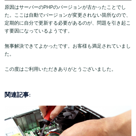
原因はサーバーのPHPのバージョンが古かったことでし
た。ここは自動でバージョンが変更されない箇所なので、
定期的に自分で更新する必要があるのが、問題を引き起こ
す要因になっているようです。
無事解決できてよかったです。お客様も満足されていまし
た。
この度はご利用いただきありがとうございました。
関連記事: