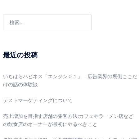
最近の投稿
いちはらハピネス「エンジン０１」：広告業界の裏側ここだ
けの話の体験談
テストマーケティングについて
売上増加を目指す店舗の集客方法:カフェやラーメン店など
の飲食店のオーナーが最初にやるべきこと