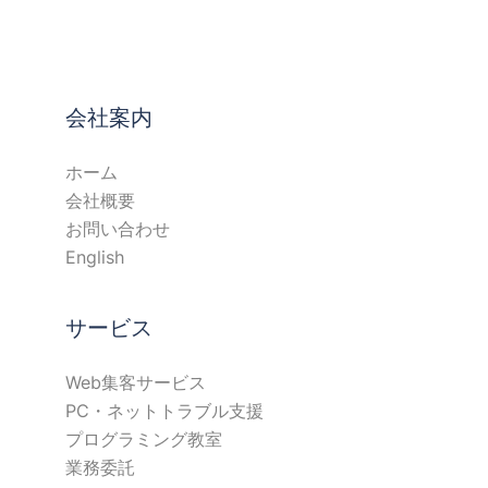
会社案内
ホーム
会社概要
お問い合わせ
English
サービス
Web集客サービス
PC・ネットトラブル支援
プログラミング教室
業務委託