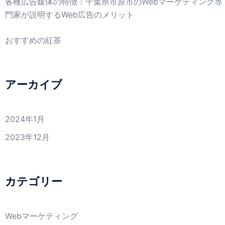
各種広告媒体の特徴：千葉県市原市のWebマーケティング専
門家が説明するWeb広告のメリット
おすすめの紅茶
アーカイブ
2024年1月
2023年12月
カテゴリー
Webマーケティング