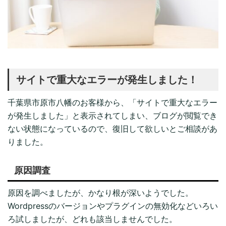
サイトで重大なエラーが発生しました！
千葉県市原市八幡のお客様から、「サイトで重大なエラー
が発生しました」と表示されてしまい、ブログが閲覧でき
ない状態になっているので、復旧して欲しいとご相談があ
りました。
原因調査
原因を調べましたが、かなり根が深いようでした。
Wordpressのバージョンやプラグインの無効化などいろい
ろ試しましたが、どれも該当しませんでした。