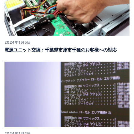
2024年1月5日
電源ユニット交換：千葉県市原市千種のお客様への対応
2024年1月2日